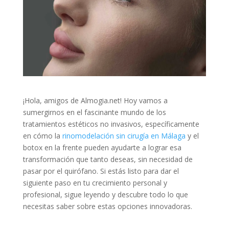
¡Hola, amigos de Almogia.net! Hoy vamos a
sumergirnos en el fascinante mundo de los
tratamientos estéticos no invasivos, específicamente
en cómo la
rinomodelación sin cirugía en Málaga
y el
botox en la frente pueden ayudarte a lograr esa
transformación que tanto deseas, sin necesidad de
pasar por el quirófano. Si estás listo para dar el
siguiente paso en tu crecimiento personal y
profesional, sigue leyendo y descubre todo lo que
necesitas saber sobre estas opciones innovadoras.