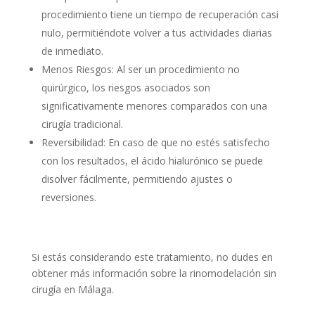
procedimiento tiene un tiempo de recuperación casi
nulo, permitiéndote volver a tus actividades diarias
de inmediato.
Menos Riesgos: Al ser un procedimiento no
quirúrgico, los riesgos asociados son
significativamente menores comparados con una
cirugía tradicional.
Reversibilidad: En caso de que no estés satisfecho
con los resultados, el ácido hialurónico se puede
disolver fácilmente, permitiendo ajustes o
reversiones.
Si estás considerando este tratamiento, no dudes en
obtener más información sobre la rinomodelación sin
cirugía en Málaga.