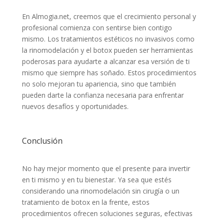
En Almogia.net, creemos que el crecimiento personal y
profesional comienza con sentirse bien contigo
mismo. Los tratamientos estéticos no invasivos como
la rinomodelación y el botox pueden ser herramientas
poderosas para ayudarte a alcanzar esa versión de ti
mismo que siempre has soñado. Estos procedimientos
no solo mejoran tu apariencia, sino que también
pueden darte la confianza necesaria para enfrentar
nuevos desafíos y oportunidades.
Conclusión
No hay mejor momento que el presente para invertir
en ti mismo y en tu bienestar. Ya sea que estés
considerando una rinomodelación sin cirugía o un
tratamiento de botox en la frente, estos
procedimientos ofrecen soluciones seguras, efectivas