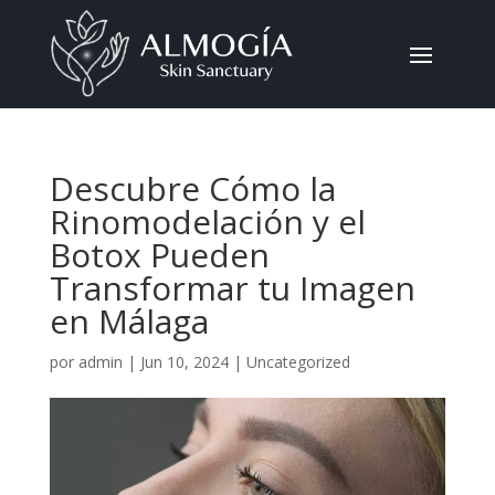
Descubre Cómo la
Rinomodelación y el
Botox Pueden
Transformar tu Imagen
en Málaga
por
admin
|
Jun 10, 2024
|
Uncategorized