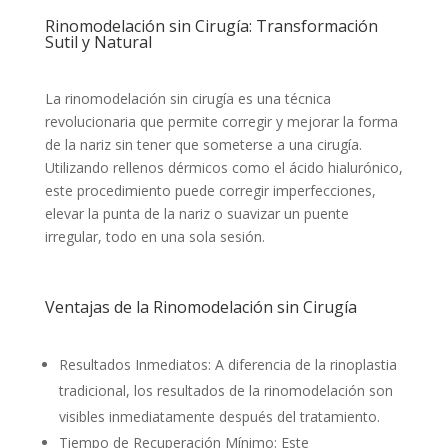
Rinomodelación sin Cirugía: Transformación
Sutil y Natural
La rinomodelación sin cirugía es una técnica
revolucionaria que permite corregir y mejorar la forma
de la nariz sin tener que someterse a una cirugía.
Utilizando rellenos dérmicos como el ácido hialurónico,
este procedimiento puede corregir imperfecciones,
elevar la punta de la nariz o suavizar un puente
irregular, todo en una sola sesión.
Ventajas de la Rinomodelación sin Cirugía
Resultados Inmediatos: A diferencia de la rinoplastia
tradicional, los resultados de la rinomodelación son
visibles inmediatamente después del tratamiento.
Tiempo de Recuperación Mínimo: Este