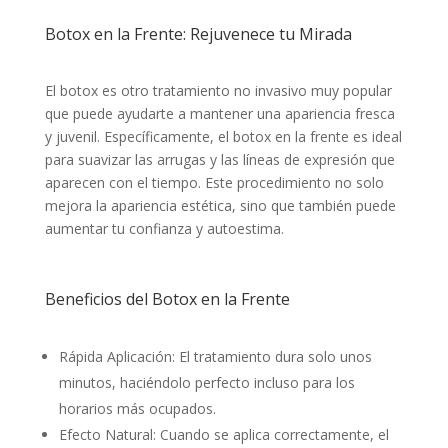
Botox en la Frente: Rejuvenece tu Mirada
El botox es otro tratamiento no invasivo muy popular
que puede ayudarte a mantener una apariencia fresca
y juvenil. Específicamente, el botox en la frente es ideal
para suavizar las arrugas y las líneas de expresión que
aparecen con el tiempo. Este procedimiento no solo
mejora la apariencia estética, sino que también puede
aumentar tu confianza y autoestima.
Beneficios del Botox en la Frente
Rápida Aplicación: El tratamiento dura solo unos
minutos, haciéndolo perfecto incluso para los
horarios más ocupados.
Efecto Natural: Cuando se aplica correctamente, el