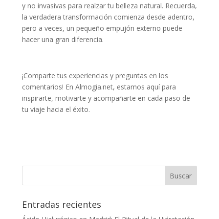
y no invasivas para realzar tu belleza natural. Recuerda,
la verdadera transformación comienza desde adentro,
pero a veces, un pequeño empujón externo puede
hacer una gran diferencia.
¡Comparte tus experiencias y preguntas en los
comentarios! En Almogia.net, estamos aquí para
inspirarte, motivarte y acompañarte en cada paso de
tu viaje hacia el éxito.
Entradas recientes