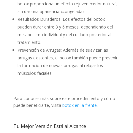
botox proporciona un efecto rejuvenecedor natural,
sin dar una apariencia «congelada».
Resultados Duraderos: Los efectos del botox
pueden durar entre 3 y 6 meses, dependiendo del
metabolismo individual y del cuidado posterior al
tratamiento.
Prevención de Arrugas: Además de suavizar las
arrugas existentes, el botox también puede prevenir
la formación de nuevas arrugas al relajar los
músculos faciales.
Para conocer más sobre este procedimiento y cómo
puede beneficiarte, visita
botox en la frente
.
Tu Mejor Versión Está al Alcance